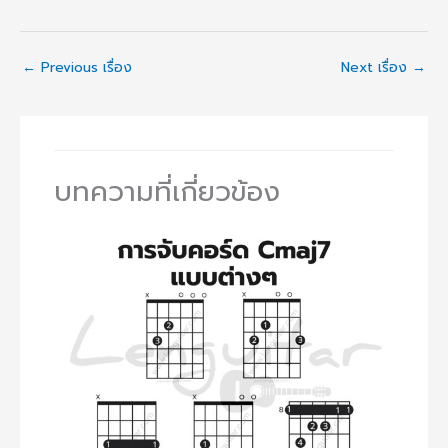
←
Previous เรื่อง
Next เรื่อง
→
บทความที่เกี่ยวข้อง