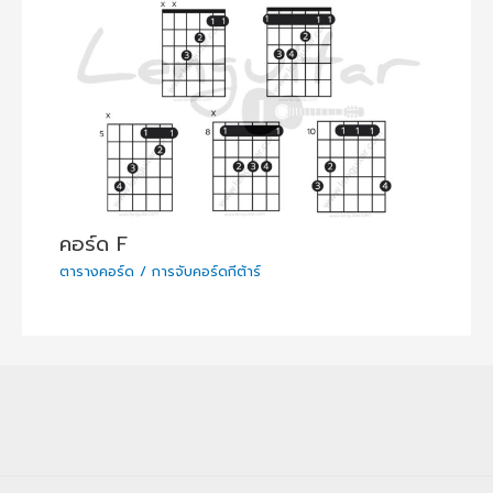
คอร์ด F
ตารางคอร์ด / การจับคอร์ดกีต้าร์