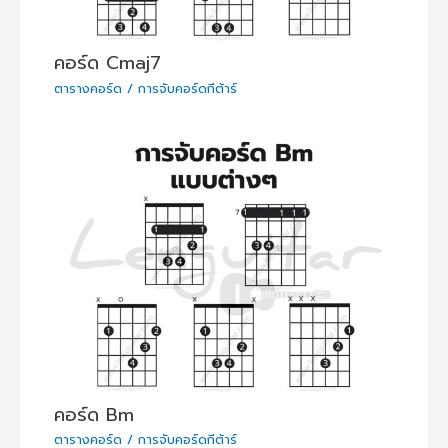
คอร์ด Cmaj7
ตารางคอร์ด / การจับคอร์ดกีต้าร์
คอร์ด Bm
ตารางคอร์ด / การจับคอร์ดกีต้าร์