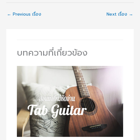
←
Previous เรื่อง
Next เรื่อง
→
บทความที่เกี่ยวข้อง