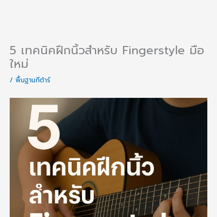
5 เทคนิคฝึกนิ้วสำหรับ Fingerstyle มือ
ใหม่
/
พื้นฐานกีต้าร์