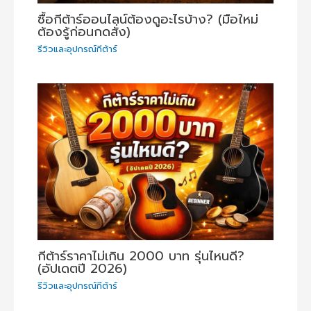
ซื้อกีต้าร์ออนไลน์ต้องดูอะไรบ้าง? (มือใหม่
ต้องรู้ก่อนกดสั่ง)
รีวิวและอุปกรณ์กีต้าร์
กีต้าร์ราคาไม่เกิน 2000 บาท รุ่นไหนดี?
(อัปเดตปี 2026)
รีวิวและอุปกรณ์กีต้าร์