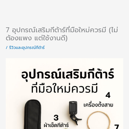
7 อุปกรณ์เสริมกีต้าร์ที่มือใหม่ควรมี (ไม่
ต้องแพง แต่ใช้งานดี)
/
รีวิวและอุปกรณ์กีต้าร์