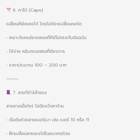
6. คาโป้ (Capo)
เปลี่ยนคีย์เพลงได้ โดยไม่ต้องเปลี่ยนคอร์ด
• เหมาะกับคนร้องเพลงที่คีย์ไม่ตรงกับต้นฉบับ
• ใช้ง่าย หนีบตรงเฟรตที่ต้องการ
• ราคาประมาณ 100 – 200 บาท
⸻
7. สายกีต้าร์สำรอง
สายขาดเมื่อไหร่ ไม่ต้องวิ่งหาร้าน
• เริ่มต้นด้วยสายเบอร์เบา เช่น เบอร์ 10 หรือ 11
• ฝึกเปลี่ยนสายเองได้ในอนาคตด้วย