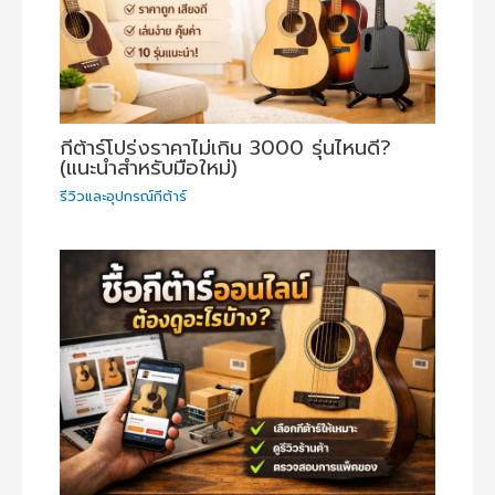
กีต้าร์โปร่งราคาไม่เกิน 3000 รุ่นไหนดี?
(แนะนำสำหรับมือใหม่)
รีวิวและอุปกรณ์กีต้าร์