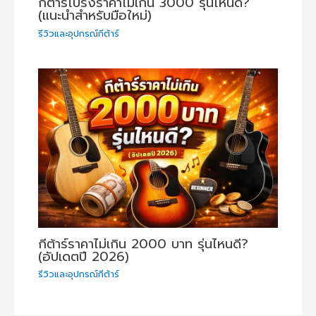
กีต้าร์โปร่งราคาไม่เกิน 3000 รุ่นไหนดี?
(แนะนำสำหรับมือใหม่)
รีวิวและอุปกรณ์กีต้าร์
กีต้าร์ราคาไม่เกิน 2000 บาท รุ่นไหนดี?
(อัปเดตปี 2026)
รีวิวและอุปกรณ์กีต้าร์