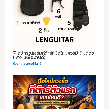
7 อุปกรณ์เสริมกีต้าร์ที่มือใหม่ควรมี (ไม่ต้อง
แพง แต่ใช้งานดี)
รีวิวและอุปกรณ์กีต้าร์