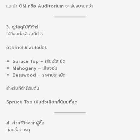
แนะนำ
OM หรือ Auditorium
จะเล่นสบายกว่า
3. ดูวัสดุไม้กีต้าร์
ไม้มีผลต่อเสียงกีต้าร์
ตัวอย่างไม้ที่พบได้บ่อย
Spruce Top
– เสียงใส ชัด
Mahogany
– เสียงอุ่น
Basswood
– ราคาประหยัด
สำหรับกีต้าร์เริ่มต้น
Spruce Top เป็นตัวเลือกที่นิยมที่สุด
4. อ่านรีวิวจากผู้ซื้อ
ก่อนซื้อควรดู