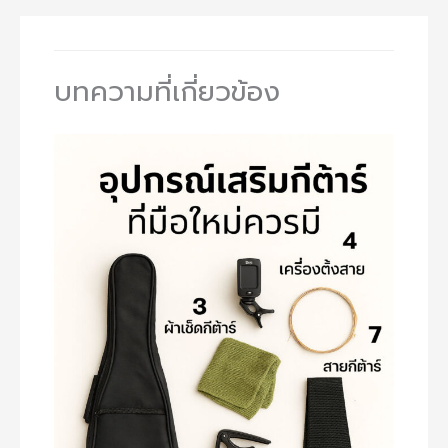
บทความที่เกี่ยวข้อง