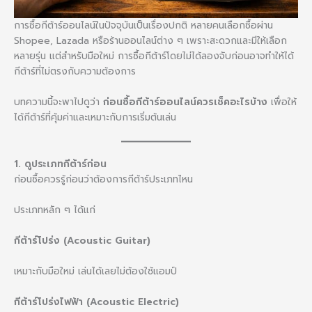
การซื้อกีต้าร์ออนไลน์ในปัจจุบันเป็นเรื่องปกติ หลายคนเลือกซื้อผ่าน
Shopee, Lazada หรือร้านออนไลน์ต่าง ๆ เพราะสะดวกและมีให้เลือก
หลายรุ่น แต่สำหรับมือใหม่ การซื้อกีต้าร์โดยไม่ได้ลองจับก่อนอาจทำให้ได้
กีต้าร์ที่ไม่ตรงกับความต้องการ
บทความนี้จะพาไปดูว่า
ก่อนซื้อกีต้าร์ออนไลน์ควรเช็คอะไรบ้าง
เพื่อให้
ได้กีต้าร์ที่คุ้มค่าและเหมาะกับการเริ่มต้นเล่น
1. ดูประเภทกีต้าร์ก่อน
ก่อนซื้อควรรู้ก่อนว่าต้องการกีต้าร์ประเภทไหน
ประเภทหลัก ๆ ได้แก่
กีต้าร์โปร่ง (Acoustic Guitar)
เหมาะกับมือใหม่ เล่นได้เลยไม่ต้องใช้แอมป์
กีต้าร์โปร่งไฟฟ้า (Acoustic Electric)