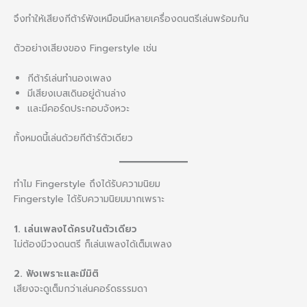
จึงทำให้เสียงกีต้าร์ฟังเหมือนมีหลายเครื่องดนตรีเล่นพร้อมกัน
ตัวอย่างเสียงของ Fingerstyle เช่น
กีต้าร์เล่นทำนองเพลง
มีเสียงเบสเดินอยู่ด้านล่าง
และมีคอร์ดประกอบจังหวะ
ทั้งหมดนี้เล่นด้วยกีต้าร์ตัวเดียว
ทำไม Fingerstyle ถึงได้รับความนิยม
Fingerstyle ได้รับความนิยมมากเพราะ
1. เล่นเพลงได้ครบในตัวเดียว
ไม่ต้องมีวงดนตรี ก็เล่นเพลงได้เต็มเพลง
2. ฟังเพราะและมีมิติ
เสียงจะดูเต็มกว่าเล่นคอร์ดธรรมดา