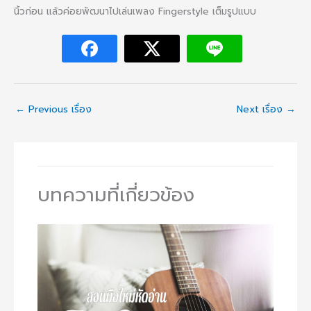
นิ้วก่อน แล้วค่อยพัฒนาไปเล่นเพลง Fingerstyle เต็มรูปแบบ
←
Previous เรื่อง
Next เรื่อง
→
บทความที่เกี่ยวข้อง