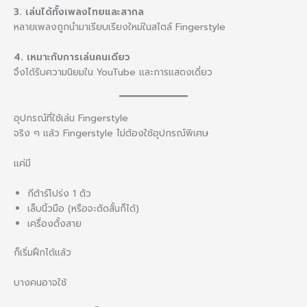
3. เล่นได้ทั้งเพลงไทยและสากล
หลายเพลงถูกนำมาเรียบเรียงใหม่ในสไตล์ Fingerstyle
4. เหมาะกับการเล่นคนเดียว
จึงได้รับความนิยมใน YouTube และการแสดงเดี่ยว
อุปกรณ์ที่ใช้เล่น Fingerstyle
จริง ๆ แล้ว Fingerstyle ไม่ต้องใช้อุปกรณ์พิเศษ
แค่มี
กีต้าร์โปร่ง 1 ตัว
เล็บนิ้วมือ (หรือจะตัดสั้นก็ได้)
เครื่องตั้งสาย
ก็เริ่มฝึกได้แล้ว
บางคนอาจใช้