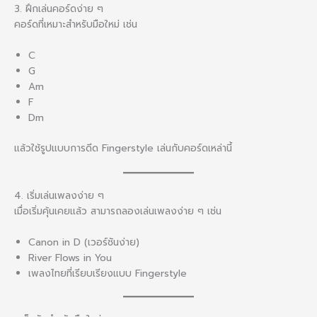
3. ฝึกเล่นคอร์ดง่าย ๆ
คอร์ดที่เหมาะสำหรับมือใหม่ เช่น
C
G
Am
F
Dm
แล้วใช้รูปแบบการดีด Fingerstyle เล่นกับคอร์ดเหล่านี้
4. เริ่มเล่นเพลงง่าย ๆ
เมื่อเริ่มคุ้นเคยแล้ว สามารถลองเล่นเพลงง่าย ๆ เช่น
Canon in D (เวอร์ชันง่าย)
River Flows in You
เพลงไทยที่เรียบเรียงแบบ Fingerstyle