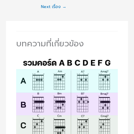
Next เรื่อง
→
บทความที่เกี่ยวข้อง