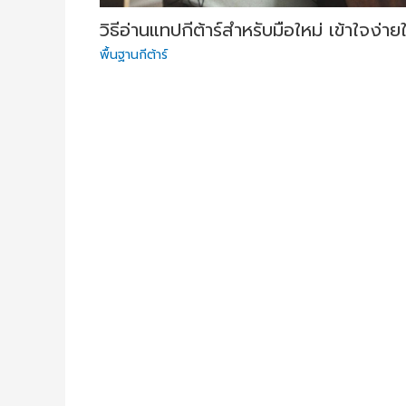
วิธีอ่านแทปกีต้าร์สำหรับมือใหม่ เข้าใจง่าย
พื้นฐานกีต้าร์