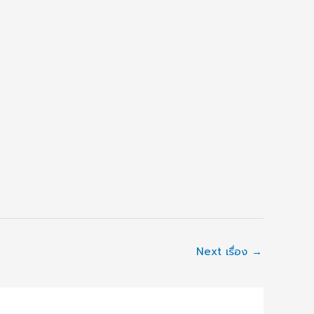
Next เรื่อง
→