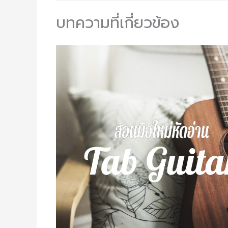
บทความที่เกี่ยวข้อง