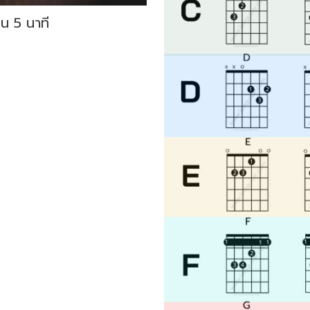
ใน 5 นาที