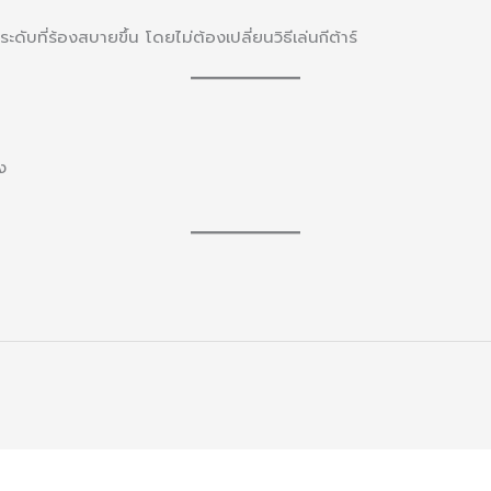
ดับที่ร้องสบายขึ้น โดยไม่ต้องเปลี่ยนวิธีเล่นกีต้าร์
ง