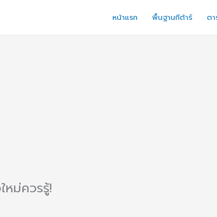
หน้าแรก
พื้นฐานกีต้าร์
ตาร
ใหม่ควรรู้!