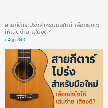
สายกีต้าร์โปร่งสำหรับมือใหม่ เลือกยังไง
ให้เล่นง่าย เสียงดี?
/
พื้นฐานกีต้าร์