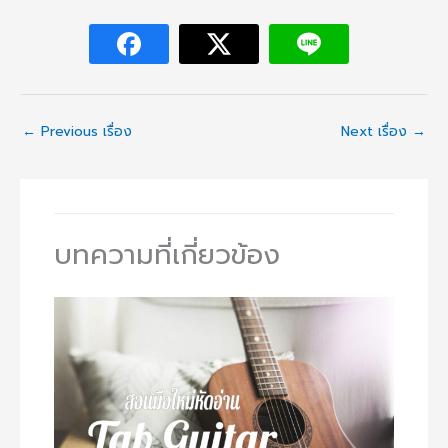
←
Previous เรื่อง
Next เรื่อง
→
บทความที่เกี่ยวข้อง