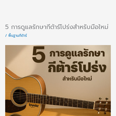
5 การดูแลรักษากีต้าร์โปร่งสำหรับมือใหม่
/
พื้นฐานกีต้าร์