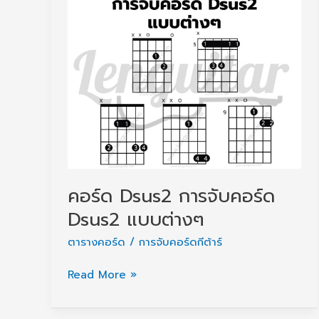
คอร์ด Dsus2 การจับคอร์ด
Dsus2 แบบต่างๆ
ตารางคอร์ด / การจับคอร์ดกีต้าร์
คอร์ด
Read More »
Dsus2
การ