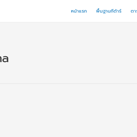
หน้าแรก
พื้นฐานกีต้าร์
ตาร
na