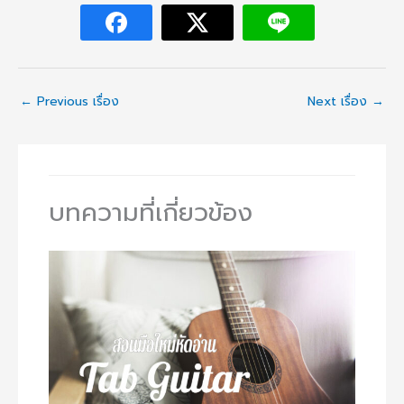
←
Previous เรื่อง
Next เรื่อง
→
บทความที่เกี่ยวข้อง