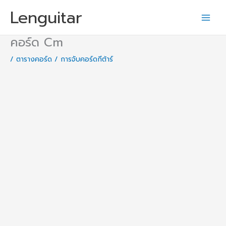
Skip
Lenguitar
to
content
คอร์ด Cm
/
ตารางคอร์ด / การจับคอร์ดกีต้าร์