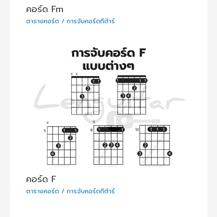
คอร์ด Fm
ตารางคอร์ด / การจับคอร์ดกีต้าร์
คอร์ด F
ตารางคอร์ด / การจับคอร์ดกีต้าร์