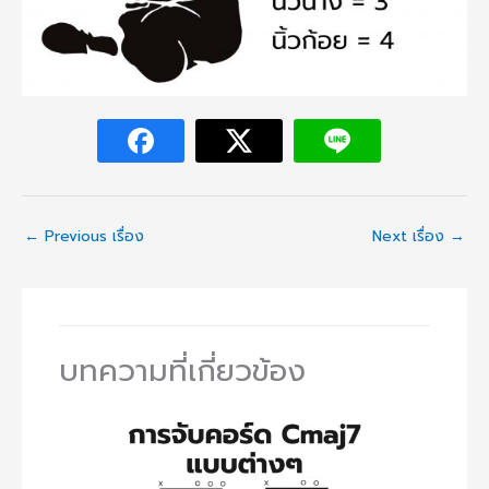
←
Previous เรื่อง
Next เรื่อง
→
บทความที่เกี่ยวข้อง