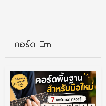
คอร์ด Em