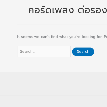
คอร์ดเพลง ต่อรอง
It seems we can’t find what you’re looking for. 
Search
for: