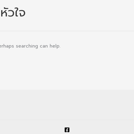
หัวใจ
Perhaps searching can help.