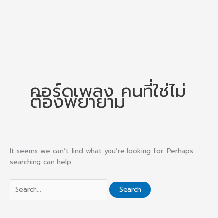
คอร์ดเพลง คนที่ใช่ไม่
ต้องพยายาม
It seems we can’t find what you’re looking for. Perhaps
searching can help.
Search
for: