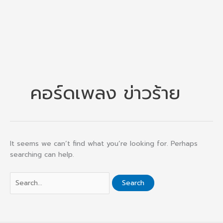
คอร์ดเพลง ข่าวร้าย
It seems we can’t find what you’re looking for. Perhaps
searching can help.
Search
for: