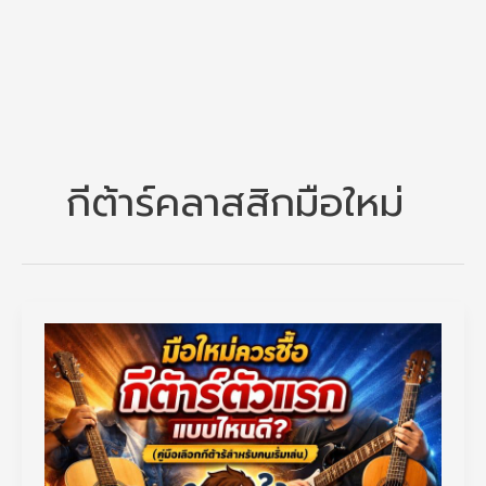
กีต้าร์คลาสสิกมือใหม่